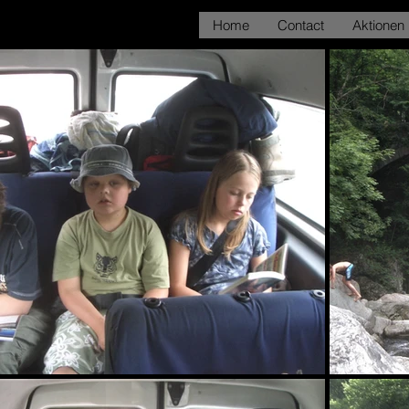
Home
Contact
Aktionen