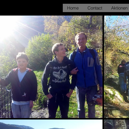
Home
Contact
Aktionen